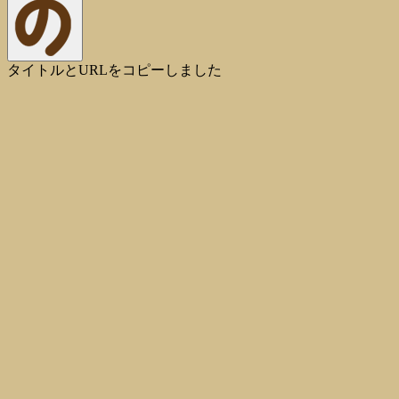
タイトルとURLをコピーしました