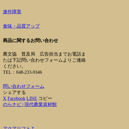
連作障害
食味・品質アップ
商品に関するお問い合わせ
農文協 普及局 広告担当までお電話ま
たは下記問い合わせフォームよりご連絡
ください。
TEL：048-233-9346
問い合わせフォーム
シェアする
X
Facebook
LINE
コピー
のらナビ | 現代農業資材館
アクアリフトＴ