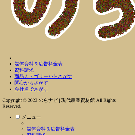
媒体資料＆広告料金表
資料請求
商品カテゴリーからさがす
関心からさがす
会社名でさがす
Copyright © 2023 のらナビ | 現代農業資材館 All Rights
Reserved.
メニュー
媒体資料＆広告料金表