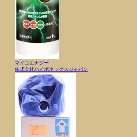
マイコエナジー
株式会社ハイポネックスジャパン