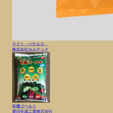
ラクト・バチルス
株式会社カルテック
有機ゴールド
鹿沼化成工業株式会社