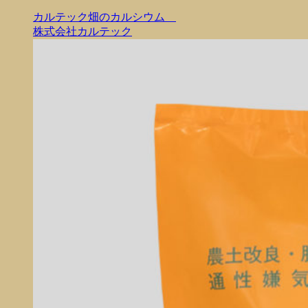
カルテック畑のカルシウム
株式会社カルテック