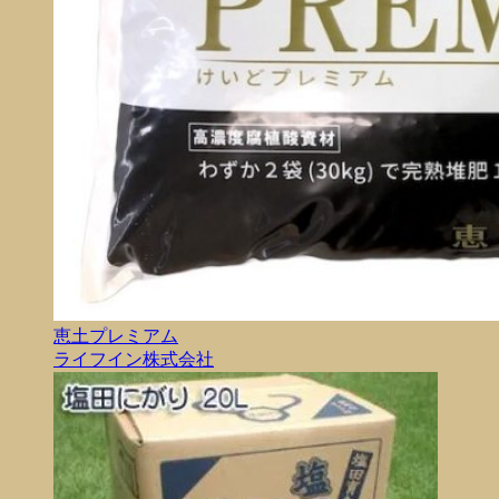
恵土プレミアム
ライフイン株式会社