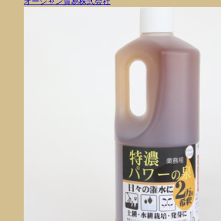
オーシャン貿易株式会社