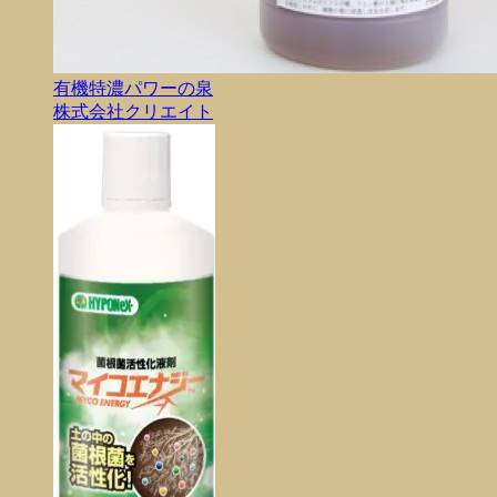
有機特濃パワーの泉
株式会社クリエイト