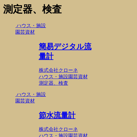
測定器、検査
ハウス・施設
園芸資材
簡易デジタル流
量計
株式会社クローネ
ハウス・施設園芸資材
測定器、検査
ハウス・施設
園芸資材
節水流量計
株式会社クローネ
ハウス・施設園芸資材