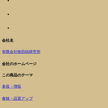
会社名
有限会社牧田稲研究所
会社のホームページ
この商品のテーマ
多収・増収
食味・品質アップ