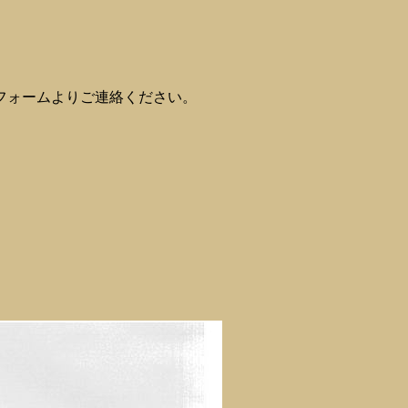
フォームよりご連絡ください。