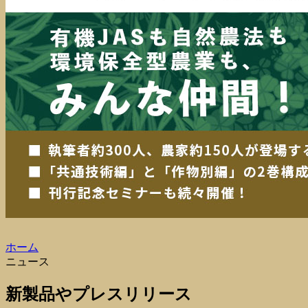
ホーム
ニュース
新製品やプレスリリース