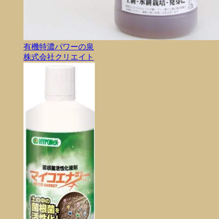
有機特濃パワーの泉
株式会社クリエイト