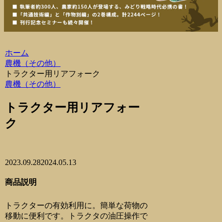
ホーム
農機（その他）
トラクター用リアフォーク
農機（その他）
トラクター用リアフォー
ク
2023.09.28
2024.05.13
商品説明
トラクターの有効利用に。簡単な荷物の
移動に便利です。トラクタの油圧操作で