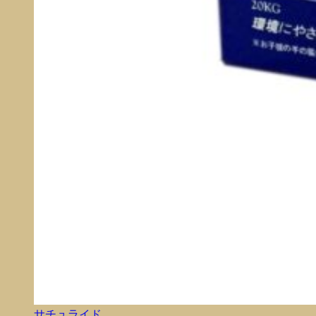
サチュライド