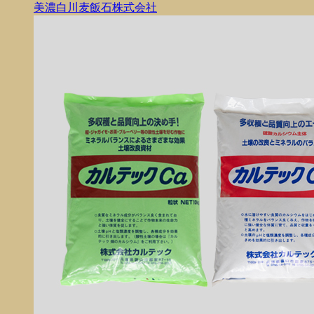
美濃白川麦飯石株式会社