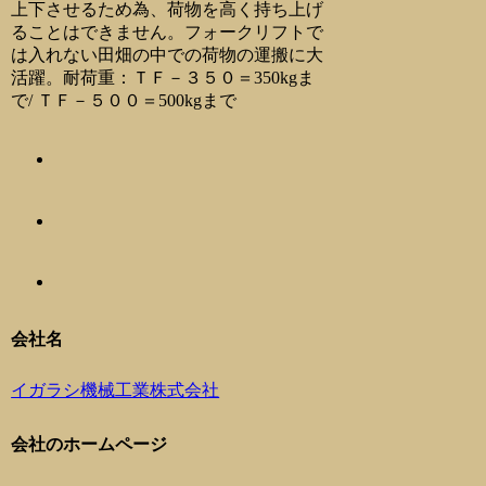
上下させるため為、荷物を高く持ち上げ
ることはできません。フォークリフトで
は入れない田畑の中での荷物の運搬に大
活躍。耐荷重：ＴＦ－３５０＝350kgま
で/ ＴＦ－５００＝500kgまで
会社名
イガラシ機械工業株式会社
会社のホームページ