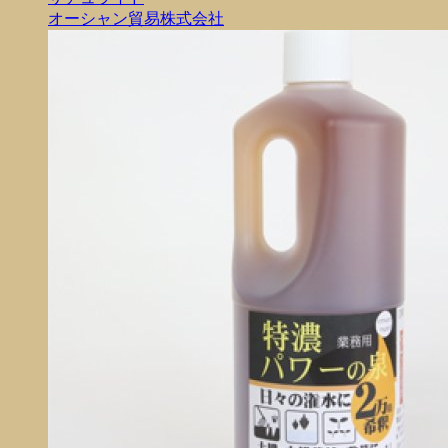
オーシャン貿易株式会社