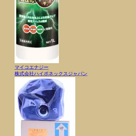
マイコエナジー
株式会社ハイポネックスジャパン