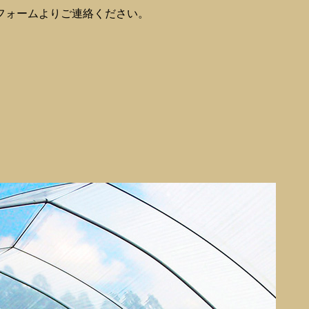
フォームよりご連絡ください。