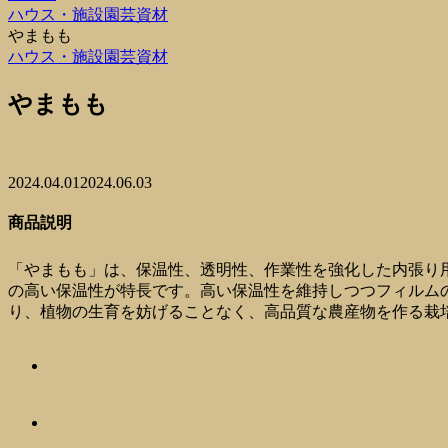
ハウス・施設園芸資材
やまもも
ハウス・施設園芸資材
やまもも
2024.04.01
2024.06.03
商品説明
「やまもも」は、保温性、透明性、作業性を強化した内張り用保温
の高い保温性が特長です。高い保温性を維持しつつフィルム
り、植物の生育を妨げることなく、高品質な農産物を作る栽