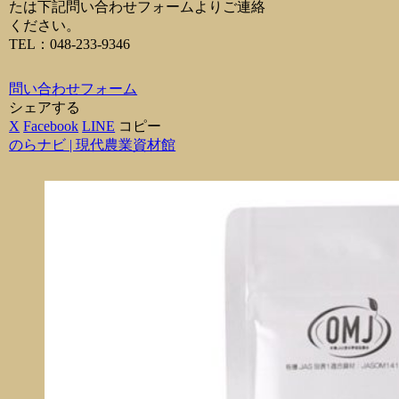
たは下記問い合わせフォームよりご連絡
ください。
TEL：048-233-9346
問い合わせフォーム
シェアする
X
Facebook
LINE
コピー
のらナビ | 現代農業資材館