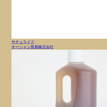
サチュライド
オーシャン貿易株式会社