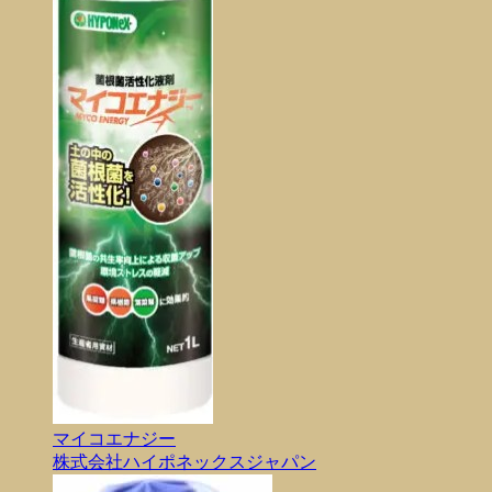
マイコエナジー
株式会社ハイポネックスジャパン