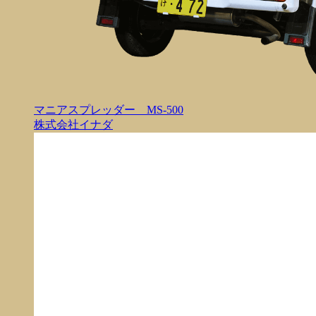
マニアスプレッダー MS-500
株式会社イナダ