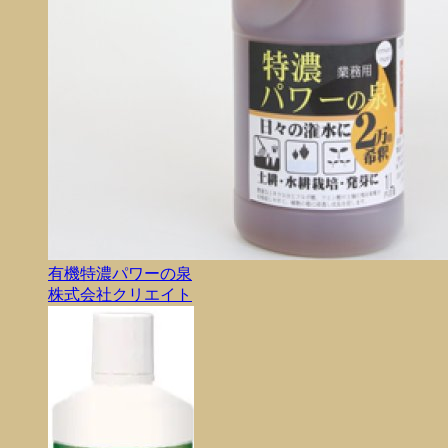
有機特濃パワーの泉
株式会社クリエイト