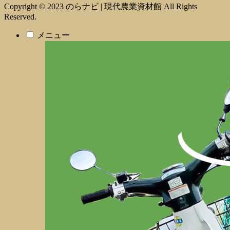
Copyright © 2023 のらナビ | 現代農業資材館 All Rights
Reserved.
メニュー