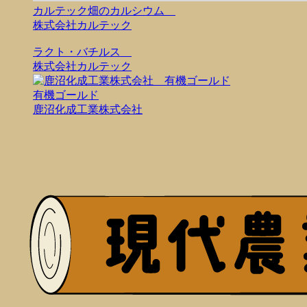
カルテック畑のカルシウム
株式会社カルテック
ラクト・バチルス
株式会社カルテック
有機ゴールド
鹿沼化成工業株式会社